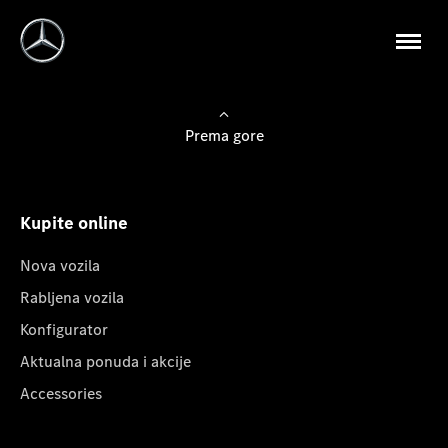
Prema gore
Kupite online
Nova vozila
Rabljena vozila
Konfigurator
Aktualna ponuda i akcije
Accessories