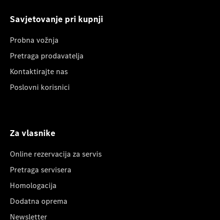
Savjetovanje pri kupnji
Probna vožnja
Pretraga prodavatelja
Kontaktirajte nas
Poslovni korisnici
Za vlasnike
Online rezervacija za servis
Pretraga servisera
Homologacija
Dodatna oprema
Newsletter