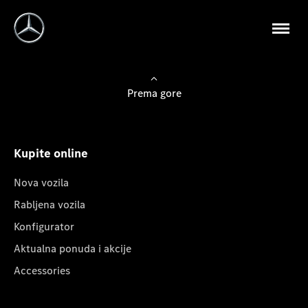
Prema gore
Kupite online
Nova vozila
Rabljena vozila
Konfigurator
Aktualna ponuda i akcije
Accessories