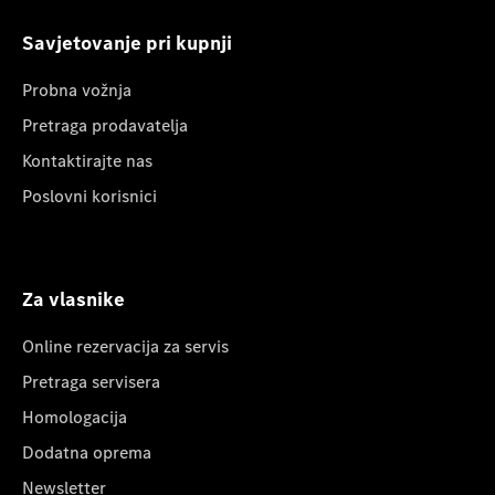
Savjetovanje pri kupnji
Probna vožnja
Pretraga prodavatelja
Kontaktirajte nas
Poslovni korisnici
Za vlasnike
Online rezervacija za servis
Pretraga servisera
Homologacija
Dodatna oprema
Newsletter