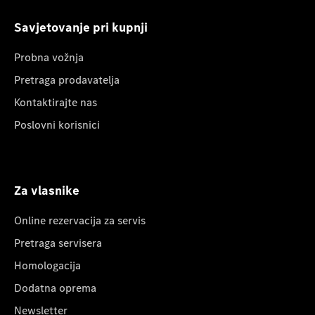
Savjetovanje pri kupnji
Probna vožnja
Pretraga prodavatelja
Kontaktirajte nas
Poslovni korisnici
Za vlasnike
Online rezervacija za servis
Pretraga servisera
Homologacija
Dodatna oprema
Newsletter