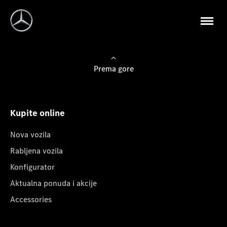
Prema gore
Kupite online
Nova vozila
Rabljena vozila
Konfigurator
Aktualna ponuda i akcije
Accessories