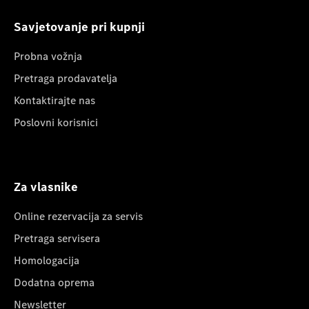
Savjetovanje pri kupnji
Probna vožnja
Pretraga prodavatelja
Kontaktirajte nas
Poslovni korisnici
Za vlasnike
Online rezervacija za servis
Pretraga servisera
Homologacija
Dodatna oprema
Newsletter