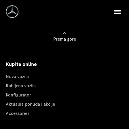
Prema gore
Kupite online
Nova vozila
Rabljena vozila
Konfigurator
Aktualna ponuda i akcije
Accessories