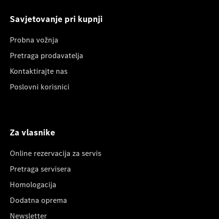
Savjetovanje pri kupnji
Probna vožnja
Pretraga prodavatelja
Kontaktirajte nas
Poslovni korisnici
Za vlasnike
Online rezervacija za servis
Pretraga servisera
Homologacija
Dodatna oprema
Newsletter