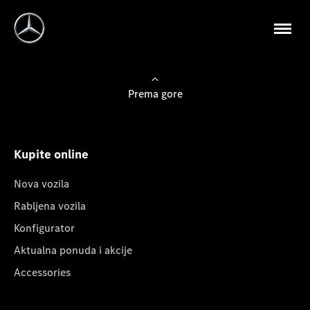
Prema gore
Kupite online
Nova vozila
Rabljena vozila
Konfigurator
Aktualna ponuda i akcije
Accessories