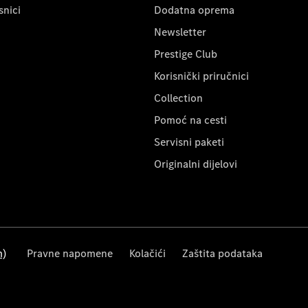
snici
Dodatna oprema
Newsletter
Prestige Club
Korisnički priručnici
Collection
Pomoć na cesti
Servisni paketi
Originalni dijelovi
m)
Pravne napomene
Kolačići
Zaštita podataka