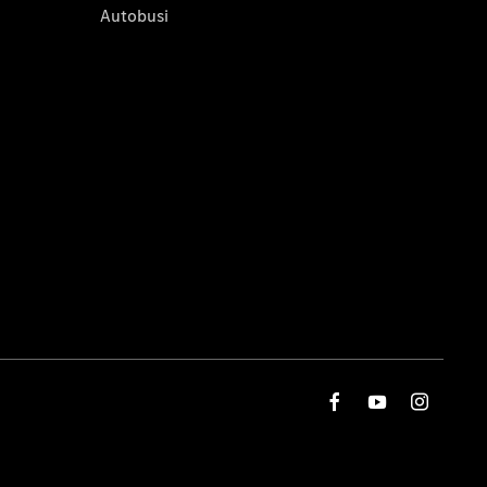
Autobusi