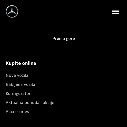
Prema gore
Kupite online
Nova vozila
Rabljena vozila
Konfigurator
Aktualna ponuda i akcije
Accessories