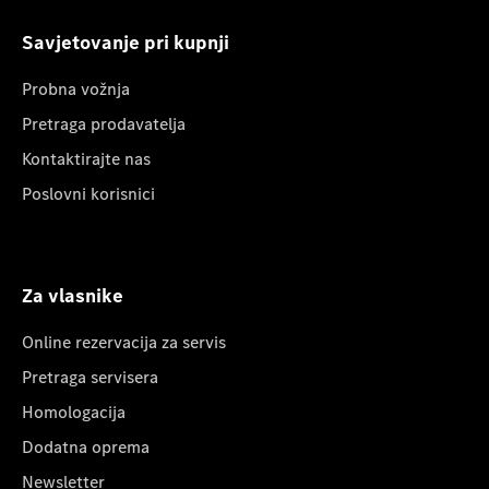
Savjetovanje pri kupnji
Probna vožnja
Pretraga prodavatelja
Kontaktirajte nas
Poslovni korisnici
Za vlasnike
Online rezervacija za servis
Pretraga servisera
Homologacija
Dodatna oprema
Newsletter