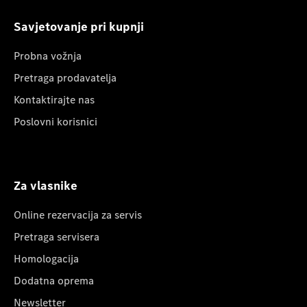
Savjetovanje pri kupnji
Probna vožnja
Pretraga prodavatelja
Kontaktirajte nas
Poslovni korisnici
Za vlasnike
Online rezervacija za servis
Pretraga servisera
Homologacija
Dodatna oprema
Newsletter