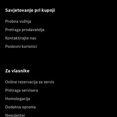
Savjetovanje pri kupnji
Probna vožnja
Pretraga prodavatelja
Kontaktirajte nas
Poslovni korisnici
Za vlasnike
Online rezervacija za servis
Pretraga servisera
Homologacija
Dodatna oprema
Newsletter