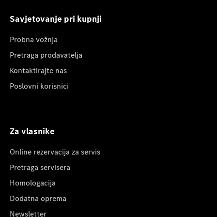
Savjetovanje pri kupnji
Probna vožnja
Pretraga prodavatelja
Kontaktirajte nas
Poslovni korisnici
Za vlasnike
Online rezervacija za servis
Pretraga servisera
Homologacija
Dodatna oprema
Newsletter