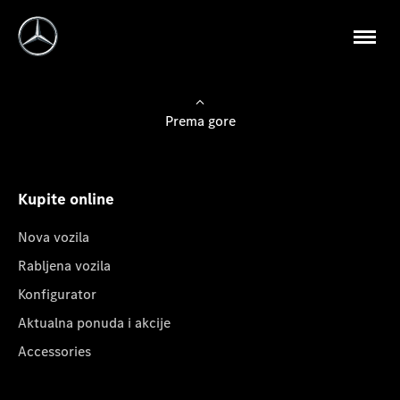
Prema gore
Kupite online
Nova vozila
Rabljena vozila
Konfigurator
Aktualna ponuda i akcije
Accessories