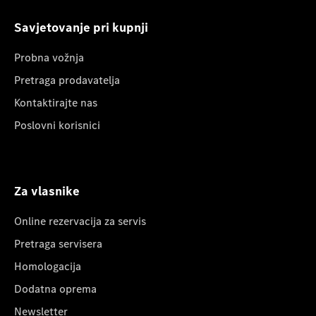
Savjetovanje pri kupnji
Probna vožnja
Pretraga prodavatelja
Kontaktirajte nas
Poslovni korisnici
Za vlasnike
Online rezervacija za servis
Pretraga servisera
Homologacija
Dodatna oprema
Newsletter