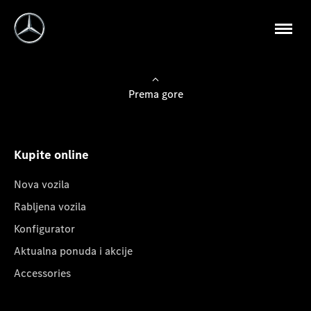
Prema gore
Kupite online
Nova vozila
Rabljena vozila
Konfigurator
Aktualna ponuda i akcije
Accessories