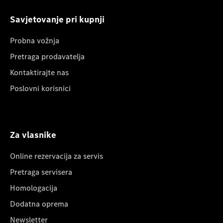
Savjetovanje pri kupnji
Probna vožnja
Pretraga prodavatelja
Kontaktirajte nas
Poslovni korisnici
Za vlasnike
Online rezervacija za servis
Pretraga servisera
Homologacija
Dodatna oprema
Newsletter