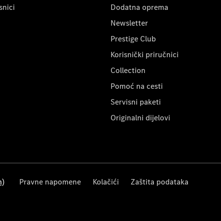
snici
Dodatna oprema
Newsletter
Prestige Club
Korisnički priručnici
Collection
Pomoć na cesti
Servisni paketi
Originalni dijelovi
m)
Pravne napomene
Kolačići
Zaštita podataka