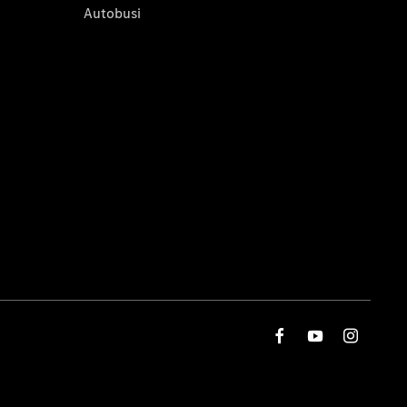
Autobusi