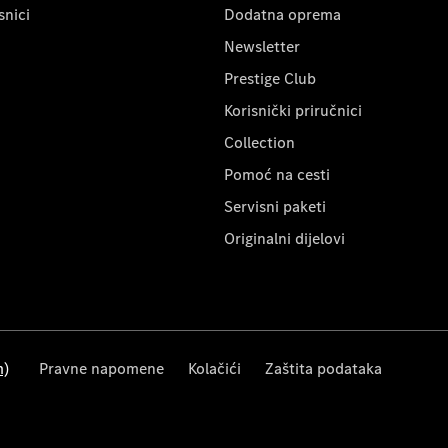
snici
Dodatna oprema
Newsletter
Prestige Club
Korisnički priručnici
Collection
Pomoć na cesti
Servisni paketi
Originalni dijelovi
m)
Pravne napomene
Kolačići
Zaštita podataka