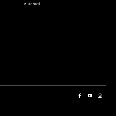
Autobusi