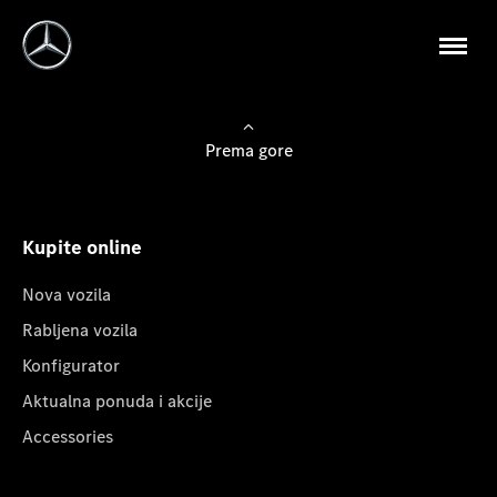
Prema gore
Kupite online
Nova vozila
Rabljena vozila
Konfigurator
Aktualna ponuda i akcije
Accessories