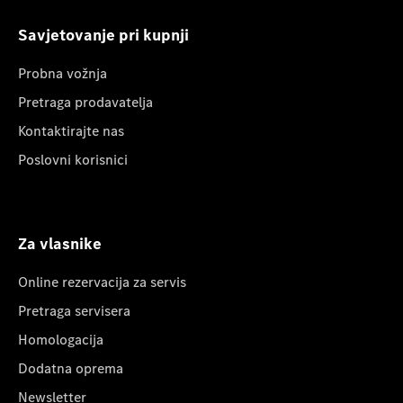
Savjetovanje pri kupnji
Probna vožnja
Pretraga prodavatelja
Kontaktirajte nas
Poslovni korisnici
Za vlasnike
Online rezervacija za servis
Pretraga servisera
Homologacija
Dodatna oprema
Newsletter