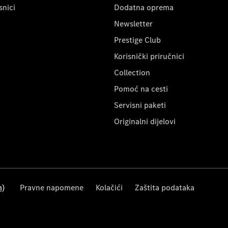
snici
Dodatna oprema
Newsletter
Prestige Club
Korisnički priručnici
Collection
Pomoć na cesti
Servisni paketi
Originalni dijelovi
m)
Pravne napomene
Kolačići
Zaštita podataka