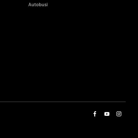
Autobusi