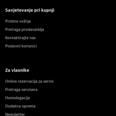
Savjetovanje pri kupnji
Probna vožnja
Pretraga prodavatelja
Kontaktirajte nas
Poslovni korisnici
Za vlasnike
Online rezervacija za servis
Pretraga servisera
Homologacija
Dodatna oprema
Newsletter