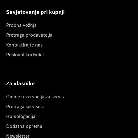
Savjetovanje pri kupnji
Probna vožnja
Pretraga prodavatelja
Kontaktirajte nas
Poslovni korisnici
Za vlasnike
Online rezervacija za servis
Pretraga servisera
Homologacija
Dodatna oprema
Newsletter