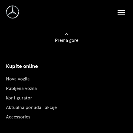
Prema gore
Kupite online
Nova vozila
Rabljena vozila
Konfigurator
Aktualna ponuda i akcije
Accessories