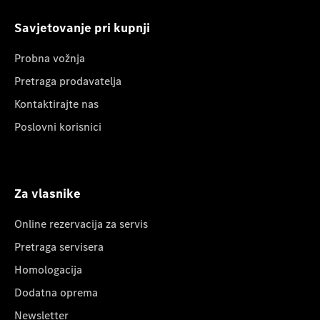
Savjetovanje pri kupnji
Probna vožnja
Pretraga prodavatelja
Kontaktirajte nas
Poslovni korisnici
Za vlasnike
Online rezervacija za servis
Pretraga servisera
Homologacija
Dodatna oprema
Newsletter