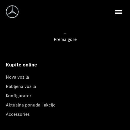
Prema gore
Kupite online
Nova vozila
Rabljena vozila
Konfigurator
Aktualna ponuda i akcije
Accessories