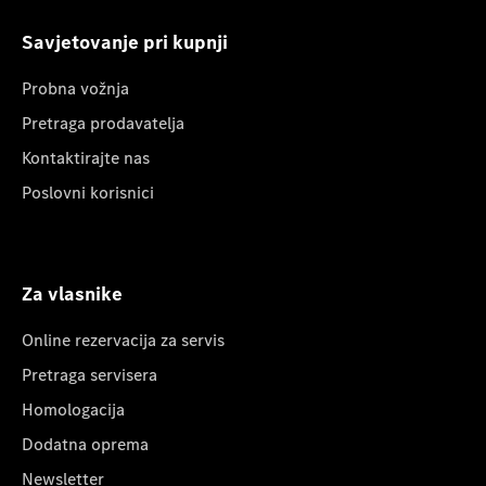
Savjetovanje pri kupnji
Probna vožnja
Pretraga prodavatelja
Kontaktirajte nas
Poslovni korisnici
Za vlasnike
Online rezervacija za servis
Pretraga servisera
Homologacija
Dodatna oprema
Newsletter