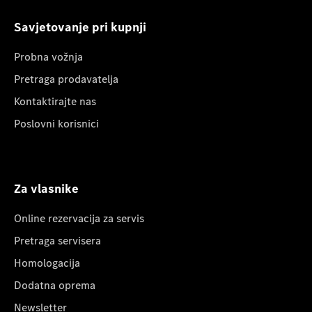
Savjetovanje pri kupnji
Probna vožnja
Pretraga prodavatelja
Kontaktirajte nas
Poslovni korisnici
Za vlasnike
Online rezervacija za servis
Pretraga servisera
Homologacija
Dodatna oprema
Newsletter