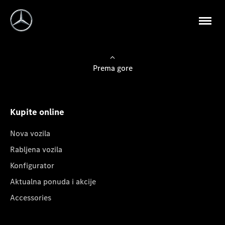
Prema gore
Kupite online
Nova vozila
Rabljena vozila
Konfigurator
Aktualna ponuda i akcije
Accessories