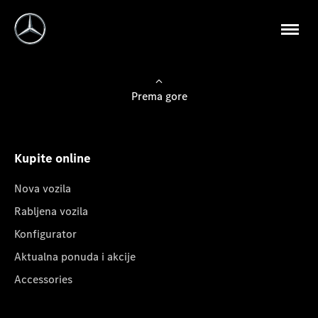
Prema gore
Kupite online
Nova vozila
Rabljena vozila
Konfigurator
Aktualna ponuda i akcije
Accessories