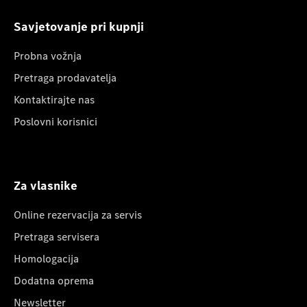
Savjetovanje pri kupnji
Probna vožnja
Pretraga prodavatelja
Kontaktirajte nas
Poslovni korisnici
Za vlasnike
Online rezervacija za servis
Pretraga servisera
Homologacija
Dodatna oprema
Newsletter