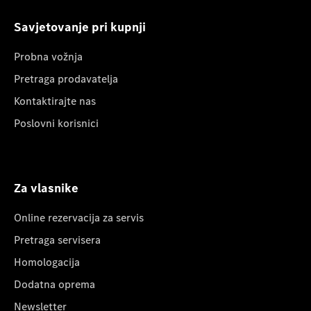
Savjetovanje pri kupnji
Probna vožnja
Pretraga prodavatelja
Kontaktirajte nas
Poslovni korisnici
Za vlasnike
Online rezervacija za servis
Pretraga servisera
Homologacija
Dodatna oprema
Newsletter