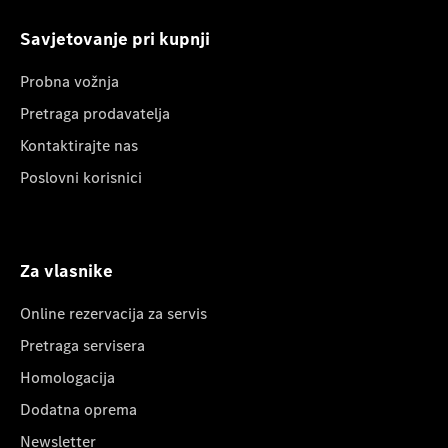
Savjetovanje pri kupnji
Probna vožnja
Pretraga prodavatelja
Kontaktirajte nas
Poslovni korisnici
Za vlasnike
Online rezervacija za servis
Pretraga servisera
Homologacija
Dodatna oprema
Newsletter