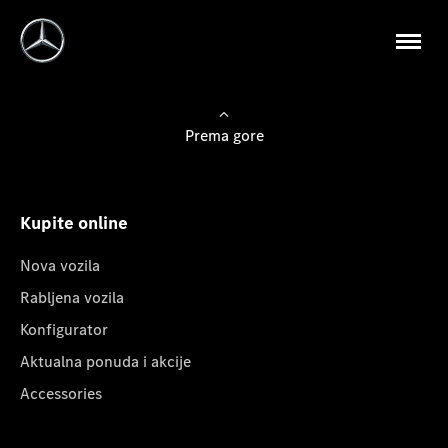
Prema gore
Kupite online
Nova vozila
Rabljena vozila
Konfigurator
Aktualna ponuda i akcije
Accessories