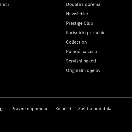
snici
Dodatna oprema
Newsletter
Prestige Club
Korisnički priručnici
Collection
Pomoć na cesti
Servisni paketi
Originalni dijelovi
m)
Pravne napomene
Kolačići
Zaštita podataka