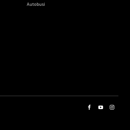
Autobusi