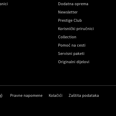
snici
Dodatna oprema
Newsletter
Prestige Club
Korisnički priručnici
Collection
Pomoć na cesti
Servisni paketi
Originalni dijelovi
m)
Pravne napomene
Kolačići
Zaštita podataka