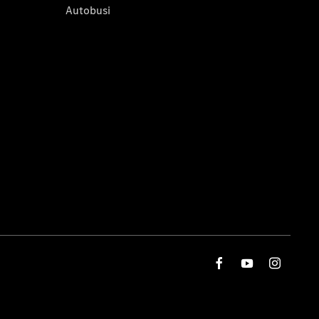
Autobusi