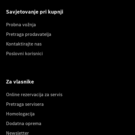
Savjetovanje pri kupnji
Probna vožnja
Pretraga prodavatelja
Kontaktirajte nas
Poslovni korisnici
Za vlasnike
Online rezervacija za servis
Pretraga servisera
Homologacija
Dodatna oprema
Newsletter