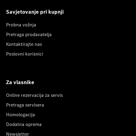
Savjetovanje pri kupnji
Probna vožnja
Pretraga prodavatelja
Kontaktirajte nas
Poslovni korisnici
Za vlasnike
Online rezervacija za servis
Pretraga servisera
Homologacija
Dodatna oprema
Newsletter