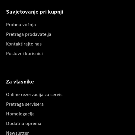
Savjetovanje pri kupnji
Probna vožnja
Pretraga prodavatelja
Kontaktirajte nas
Poslovni korisnici
Za vlasnike
Online rezervacija za servis
Pretraga servisera
Homologacija
Dodatna oprema
Newsletter