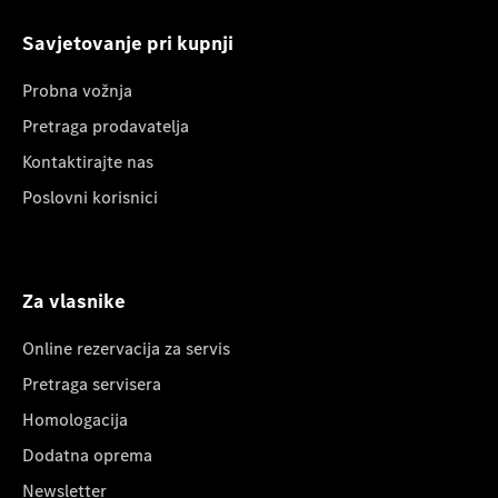
Savjetovanje pri kupnji
Probna vožnja
Pretraga prodavatelja
Kontaktirajte nas
Poslovni korisnici
Za vlasnike
Online rezervacija za servis
Pretraga servisera
Homologacija
Dodatna oprema
Newsletter