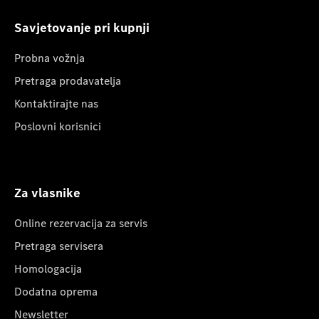
Savjetovanje pri kupnji
Probna vožnja
Pretraga prodavatelja
Kontaktirajte nas
Poslovni korisnici
Za vlasnike
Online rezervacija za servis
Pretraga servisera
Homologacija
Dodatna oprema
Newsletter