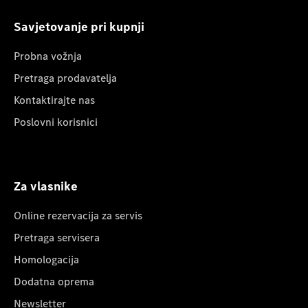
Savjetovanje pri kupnji
Probna vožnja
Pretraga prodavatelja
Kontaktirajte nas
Poslovni korisnici
Za vlasnike
Online rezervacija za servis
Pretraga servisera
Homologacija
Dodatna oprema
Newsletter