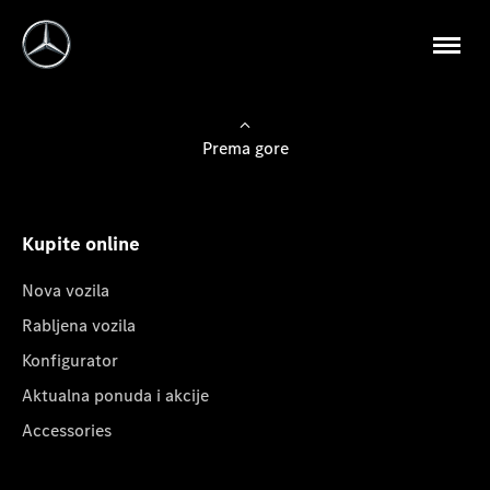
Prema gore
Kupite online
Nova vozila
Rabljena vozila
Konfigurator
Aktualna ponuda i akcije
Accessories