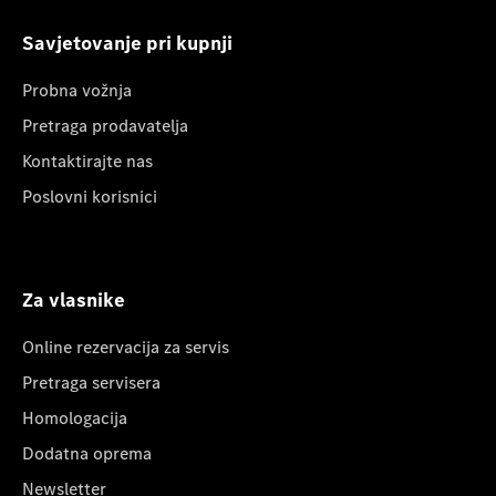
Savjetovanje pri kupnji
Probna vožnja
Pretraga prodavatelja
Kontaktirajte nas
Poslovni korisnici
Za vlasnike
Online rezervacija za servis
Pretraga servisera
Homologacija
Dodatna oprema
Newsletter