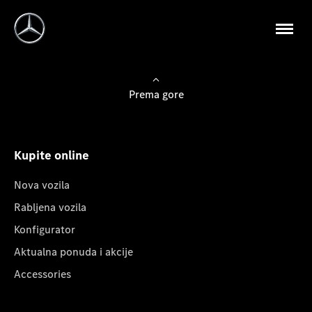
Prema gore
Kupite online
Nova vozila
Rabljena vozila
Konfigurator
Aktualna ponuda i akcije
Accessories