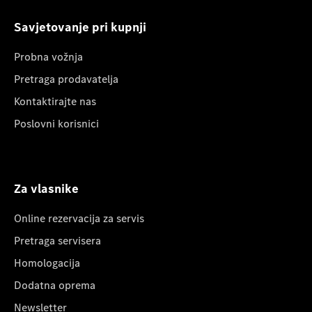
Savjetovanje pri kupnji
Probna vožnja
Pretraga prodavatelja
Kontaktirajte nas
Poslovni korisnici
Za vlasnike
Online rezervacija za servis
Pretraga servisera
Homologacija
Dodatna oprema
Newsletter