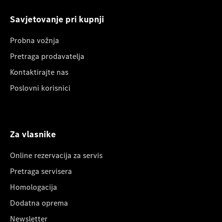
Savjetovanje pri kupnji
Probna vožnja
Pretraga prodavatelja
Kontaktirajte nas
Poslovni korisnici
Za vlasnike
Online rezervacija za servis
Pretraga servisera
Homologacija
Dodatna oprema
Newsletter