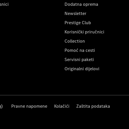
snici
Dodatna oprema
Newsletter
Prestige Club
Korisnički priručnici
Collection
Pomoć na cesti
Servisni paketi
Originalni dijelovi
m)
Pravne napomene
Kolačići
Zaštita podataka