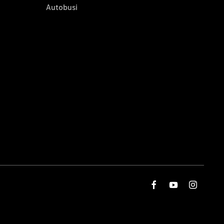
Autobusi