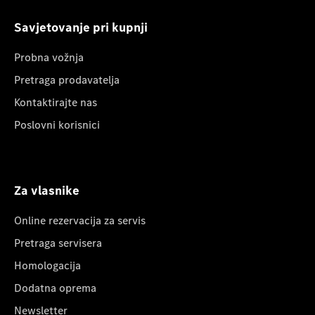
Savjetovanje pri kupnji
Probna vožnja
Pretraga prodavatelja
Kontaktirajte nas
Poslovni korisnici
Za vlasnike
Online rezervacija za servis
Pretraga servisera
Homologacija
Dodatna oprema
Newsletter