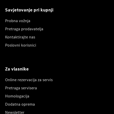
Savjetovanje pri kupnji
Probna vožnja
Pretraga prodavatelja
Kontaktirajte nas
Poslovni korisnici
Za vlasnike
Online rezervacija za servis
Pretraga servisera
Homologacija
Dodatna oprema
Newsletter