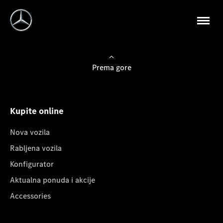
Prema gore
Kupite online
Nova vozila
Rabljena vozila
Konfigurator
Aktualna ponuda i akcije
Accessories