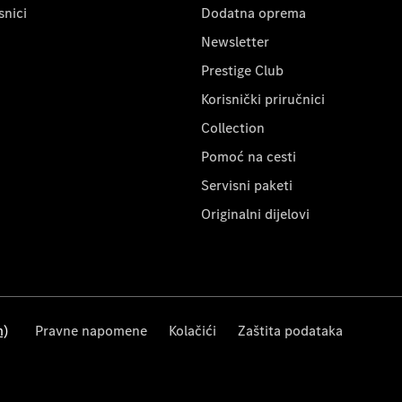
snici
Dodatna oprema
Newsletter
Prestige Club
Korisnički priručnici
Collection
Pomoć na cesti
Servisni paketi
Originalni dijelovi
m)
Pravne napomene
Kolačići
Zaštita podataka