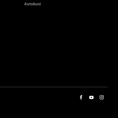
Autobusi