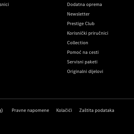
snici
Dodatna oprema
Newsletter
Prestige Club
Korisnički priručnici
Collection
Pomoć na cesti
Servisni paketi
Originalni dijelovi
m)
Pravne napomene
Kolačići
Zaštita podataka