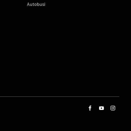
Autobusi