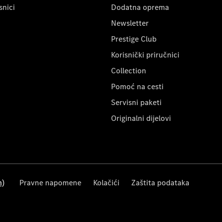
snici
Dodatna oprema
Newsletter
Prestige Club
Korisnički priručnici
Collection
Pomoć na cesti
Servisni paketi
Originalni dijelovi
m)
Pravne napomene
Kolačići
Zaštita podataka