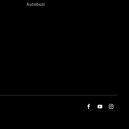
Autobusi