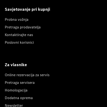
Savjetovanje pri kupnji
Probna vožnja
Pretraga prodavatelja
Kontaktirajte nas
Poslovni korisnici
Za vlasnike
Online rezervacija za servis
Pretraga servisera
Homologacija
Dodatna oprema
Newsletter