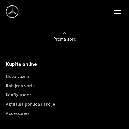
Prema gore
Kupite online
Nova vozila
Rabljena vozila
Konfigurator
Aktualna ponuda i akcije
Accessories