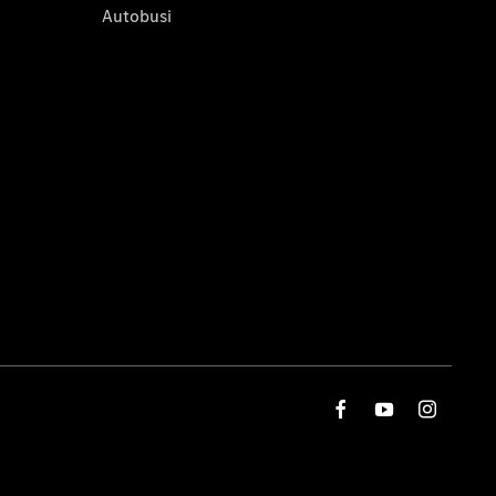
Autobusi