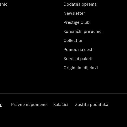
snici
Dodatna oprema
Newsletter
Prestige Club
Korisnički priručnici
Collection
Pomoć na cesti
Servisni paketi
Originalni dijelovi
m)
Pravne napomene
Kolačići
Zaštita podataka