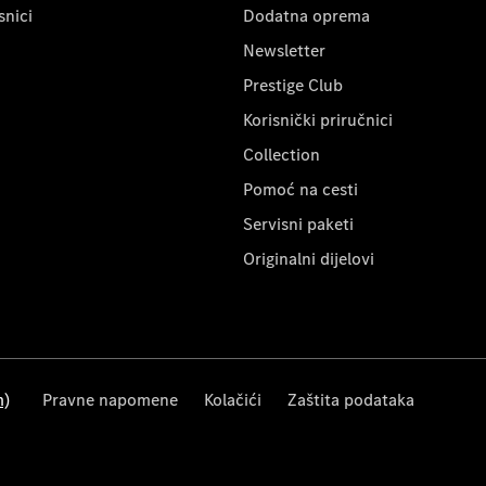
snici
Dodatna oprema
Newsletter
Prestige Club
Korisnički priručnici
Collection
Pomoć na cesti
Servisni paketi
Originalni dijelovi
m)
Pravne napomene
Kolačići
Zaštita podataka