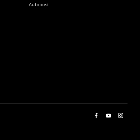
Autobusi