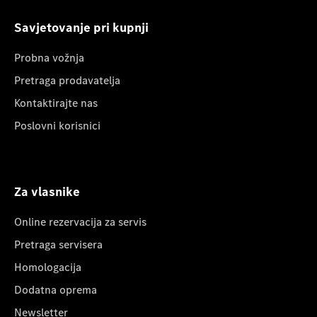
Savjetovanje pri kupnji
Probna vožnja
Pretraga prodavatelja
Kontaktirajte nas
Poslovni korisnici
Za vlasnike
Online rezervacija za servis
Pretraga servisera
Homologacija
Dodatna oprema
Newsletter