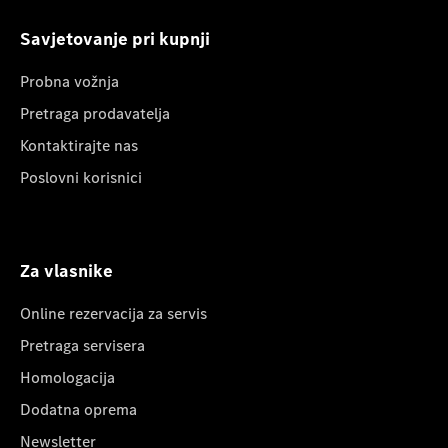
Savjetovanje pri kupnji
Probna vožnja
Pretraga prodavatelja
Kontaktirajte nas
Poslovni korisnici
Za vlasnike
Online rezervacija za servis
Pretraga servisera
Homologacija
Dodatna oprema
Newsletter