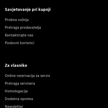
Savjetovanje pri kupnji
Probna vožnja
Pretraga prodavatelja
Kontaktirajte nas
Poslovni korisnici
Za vlasnike
Online rezervacija za servis
Pretraga servisera
Homologacija
Dodatna oprema
Newsletter