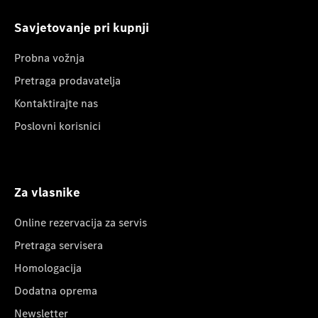
Savjetovanje pri kupnji
Probna vožnja
Pretraga prodavatelja
Kontaktirajte nas
Poslovni korisnici
Za vlasnike
Online rezervacija za servis
Pretraga servisera
Homologacija
Dodatna oprema
Newsletter