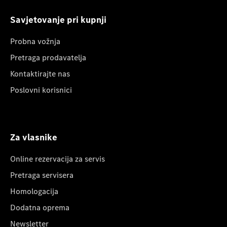
Savjetovanje pri kupnji
Probna vožnja
Pretraga prodavatelja
Kontaktirajte nas
Poslovni korisnici
Za vlasnike
Online rezervacija za servis
Pretraga servisera
Homologacija
Dodatna oprema
Newsletter