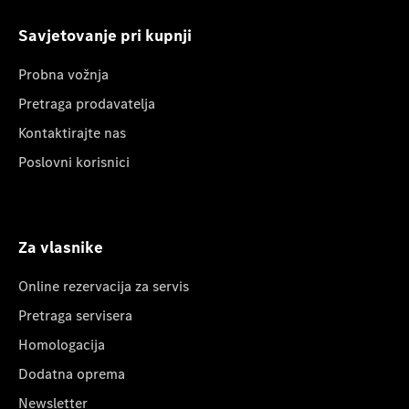
Savjetovanje pri kupnji
Probna vožnja
Pretraga prodavatelja
Kontaktirajte nas
Poslovni korisnici
Za vlasnike
Online rezervacija za servis
Pretraga servisera
Homologacija
Dodatna oprema
Newsletter