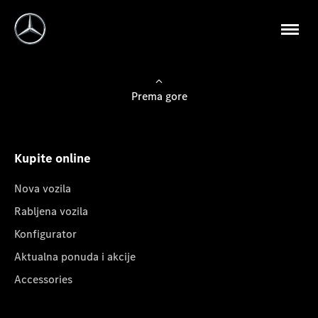
Prema gore
Kupite online
Nova vozila
Rabljena vozila
Konfigurator
Aktualna ponuda i akcije
Accessories